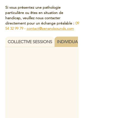
Si vous présentez une pathologie
particulière ou êtes en situation de
handicap, veuillez nous contacter
directement pour un échange préalable :
09
54 32 99 79
-
contact@zenandsounds.com
COLLECTIVE SESSIONS
INDIVIDUAL OR DUO SESSIONS