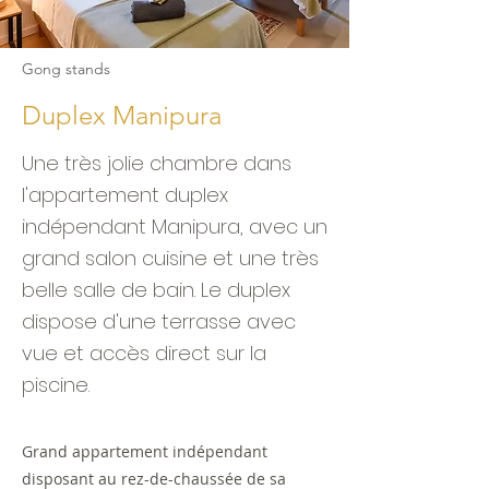
Gong stands
Duplex Manipura
Une très jolie chambre dans
l'appartement duplex
indépendant Manipura, avec un
grand salon cuisine et une très
belle salle de bain. Le duplex
dispose d'une terrasse avec
vue et accès direct sur la
piscine.
Grand appartement indépendant
disposant au rez-de-chaussée de sa