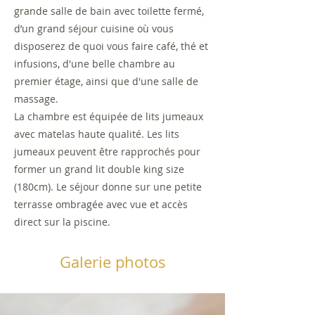
grande salle de bain avec toilette fermé,
d’un grand séjour cuisine où vous
disposerez de quoi vous faire café, thé et
infusions, d'une belle chambre au
premier étage, ainsi que d'une salle de
massage.
La chambre est équipée de lits jumeaux
avec matelas haute qualité. Les lits
jumeaux peuvent être rapprochés pour
former un grand lit double king size
(180cm). Le séjour donne sur une petite
terrasse ombragée avec vue et accès
direct sur la piscine.
Galerie photos