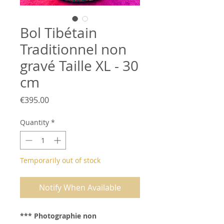
Bol Tibétain
Traditionnel non
gravé Taille XL - 30
cm
Price
€395.00
Quantity
*
Temporarily out of stock
Notify When Available
*** Photographie non